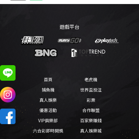
遊戲平台
首頁
老虎機
捕魚機
世界盃投注
真人娛樂
彩票
優惠活動
合作聯盟
VIP俱樂部
百家樂賺錢
六合彩即時開獎
真人娛樂城