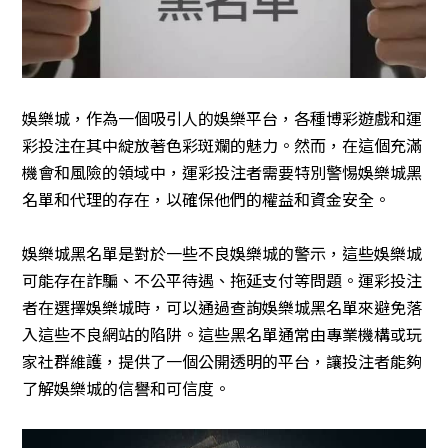
娛樂城，作為一個吸引人的娛樂平台，各種博彩遊戲和運
彩投注在其中綻放著色彩斑斕的魅力。然而，在這個充滿
機會和風險的領域中，運彩投注者需要特別警惕娛樂城黑
名單和代理的存在，以確保他們的權益和資金安全。
娛樂城黑名單是對於一些不良娛樂城的警示，這些娛樂城
可能存在詐騙、不公平待遇、拖延支付等問題。運彩投注
者在選擇娛樂城時，可以通過查詢娛樂城黑名單來避免落
入這些不良網站的陷阱。這些黑名單通常由專業機構或玩
家社群維護，提供了一個公開透明的平台，讓投注者能夠
了解娛樂城的信譽和可信度。