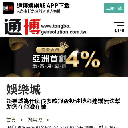
通博娛樂城 APP下載
立即下載
老虎機 捕魚機 體育 真人娛樂
MENU
娛樂城
娛樂城為什麼很多歐冠盃投注博彩建議無法幫
助您在台灣在線
首頁
娛樂城
娛樂城為什麼很多歐冠盃投注博彩建議無法幫助您在