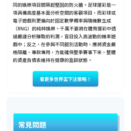
同的娛樂項目間築起堅固的防火牆。足球運彩是一
項具備高度基本面分析空間的客觀項目，而彩球或
電子遊戲則更偏向於固定數學概率與隨機數生成
（RNG）的純粹娛樂。千萬不要將在體育運彩中透
過嚴謹分析賺取的利潤，盲目投入高波動的機率遊
戲中；反之，在參與不同館別活動時，應將資金嚴
格隔離，專款專用，方能確保整季賽事下來，整體
的資產負債表維持在健康的盈餘狀態。
看更多世界盃下注策略！
常見問題