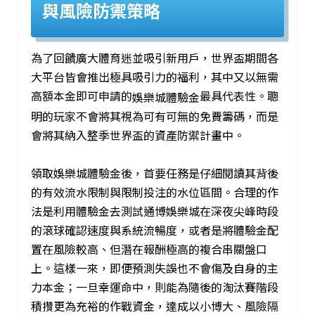
與風險防禦策略
為了回饋廣大體育迷並吸引新用戶，世界盃期間各
大平台皆會推出極具吸引力的福利，其中又以無需
高額本金即可申請的
最具代表性。聰
娛樂城體驗金
明的玩家不會將其視為可有可無的免費籌碼，而是
會將其納入整季世界盃的資產防禦計畫中。
領取娛樂城體驗金後，首要任務是仔細閱讀其背後
的有效流水限制與限制投注的水位區間。合理的作
法是利用體驗金去測試通博娛樂城在深夜尖峰時段
的滾球確認速度與系統流暢度，或者是將體驗金配
置在風險較高、但潛在報酬極高的複合串關盤口
上。這樣一來，即便預測失誤也不會傷及自身的主
力本金；一旦幸運命中，則能為隨後的淘汰賽階段
積攢更為充裕的作戰資金，達成以小博大、風險隔