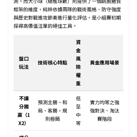
測。而大小球（總進球數）則提供了一個跳脫勝負
框架的維度，純粹依據兩隊的戰術風格、防守強度
與歷史對戰進攻節奏進行量化評估，是小組賽初期
探尋高價值注單的絕佳工具。
資
金
盤口
風
技術核心特點
黃金應用場景
玩法
險
權
重
不讓
低
預測主勝、和
實力均等之強
分獨
至
局、客勝，規
強對決、淘汰
贏（1
中
則極簡
賽階段
X2）
等