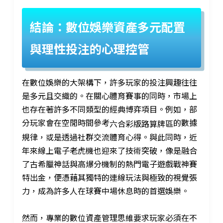
結論：數位娛樂資產多元配置
與理性投注的心理控管
在數位娛樂的大架構下，許多玩家的投注興趣往往
是多元且交織的。在關心體育賽事的同時，市場上
也存在著許多不同類型的經典博弈項目。例如，部
分玩家會在空閒時間參考
的數據
六合彩版路算牌區
規律，或是透過社群交流體育心得。與此同時，近
年來線上電子老虎機也迎來了技術突破，像是融合
了古希臘神話與高爆分機制的熱門電子遊戲戰神賽
特出金，便憑藉其獨特的連線玩法與極致的視覺張
力，成為許多人在球賽中場休息時的首選娛樂。
然而，專業的數位資產管理思維要求玩家必須在不