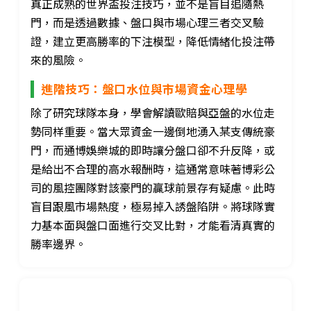
真正成熟的世界盃投注技巧，並不是盲目追隨熱
門，而是透過數據、盤口與市場心理三者交叉驗
證，建立更高勝率的下注模型，降低情緒化投注帶
來的風險。
進階技巧：盤口水位與市場資金心理學
除了研究球隊本身，學會解讀歐賠與亞盤的水位走
勢同样重要。當大眾資金一邊倒地湧入某支傳統豪
門，而通博娛樂城的即時讓分盤口卻不升反降，或
是給出不合理的高水報酬時，這通常意味著博彩公
司的風控團隊對該豪門的贏球前景存有疑慮。此時
盲目跟風市場熱度，極易掉入誘盤陷阱。將球隊實
力基本面與盤口面進行交叉比對，才能看清真實的
勝率邊界。