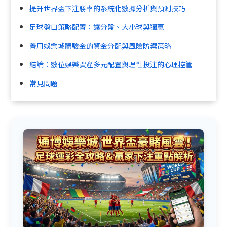
提升世界盃下注勝率的系統化數據分析與預測技巧
足球盤口策略配置：讓分盤、大小球與獨贏
善用娛樂城體驗金的資金分配與風險防禦策略
結論：數位娛樂資產多元配置與理性投注的心理控管
常見問題