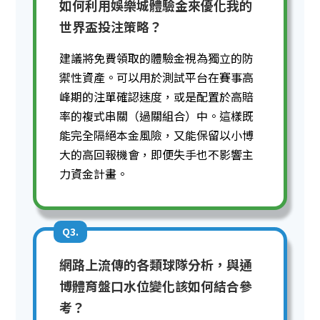
如何利用娛樂城體驗金來優化我的
世界盃投注策略？
建議將免費領取的體驗金視為獨立的防
禦性資產。可以用於測試平台在賽事高
峰期的注單確認速度，或是配置於高賠
率的複式串關（過關組合）中。這樣既
能完全隔絕本金風險，又能保留以小博
大的高回報機會，即便失手也不影響主
力資金計畫。
Q3.
網路上流傳的各類球隊分析，與通
博體育盤口水位變化該如何結合參
考？