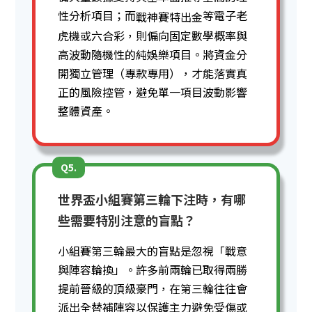
性分析項目；而
等電子老
戰神賽特出金
虎機或六合彩，則偏向固定數學概率與
高波動隨機性的純娛樂項目。將資金分
開獨立管理（專款專用），才能落實真
正的風險控管，避免單一項目波動影響
整體資產。
Q5.
世界盃小組賽第三輪下注時，有哪
些需要特別注意的盲點？
小組賽第三輪最大的盲點是忽視「戰意
與陣容輪換」。許多前兩輪已取得兩勝
提前晉級的頂級豪門，在第三輪往往會
派出全替補陣容以保護主力避免受傷或