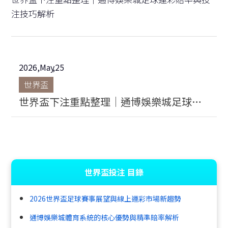
注技巧解析
25
2026,May
世界盃
世界盃下注重點整理｜通博娛樂城足球運
彩賠率與投注技巧解析
世界盃投注 目錄
2026世界盃足球賽事展望與線上運彩市場新趨勢
通博娛樂城體育系統的核心優勢與精準賠率解析