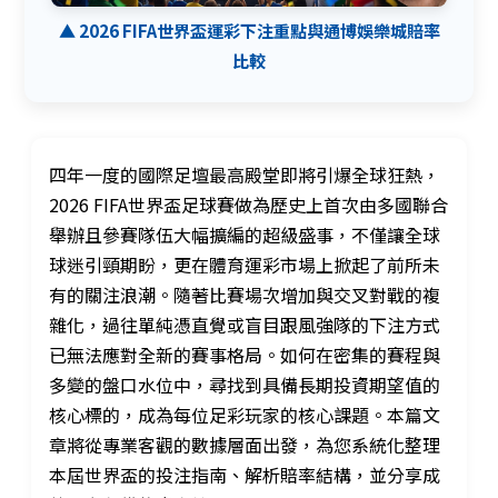
▲ 2026 FIFA世界盃運彩下注重點與通博娛樂城賠率
比較
四年一度的國際足壇最高殿堂即將引爆全球狂熱，
2026 FIFA世界盃足球賽做為歷史上首次由多國聯合
舉辦且參賽隊伍大幅擴編的超級盛事，不僅讓全球
球迷引頸期盼，更在體育運彩市場上掀起了前所未
有的關注浪潮。隨著比賽場次增加與交叉對戰的複
雜化，過往單純憑直覺或盲目跟風強隊的下注方式
已無法應對全新的賽事格局。如何在密集的賽程與
多變的盤口水位中，尋找到具備長期投資期望值的
核心標的，成為每位足彩玩家的核心課題。本篇文
章將從專業客觀的數據層面出發，為您系統化整理
本屆世界盃的投注指南、解析賠率結構，並分享成