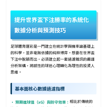
提升世界盃下注勝率的系統化
數據分析與預測技巧
足球體育運彩是一門建立在統計學與機率論基礎上
的科學，並非毫無依據的純粹博弈。想要在世界盃
下注中脫穎而出，必須建立起一套過濾雜訊的嚴謹
分析架構，將感性的球迷心理轉化為理性的投資人
思維。
基本面核心數據過濾指標
相比於傳統的
• 預期進球值（xG）與防守效率：