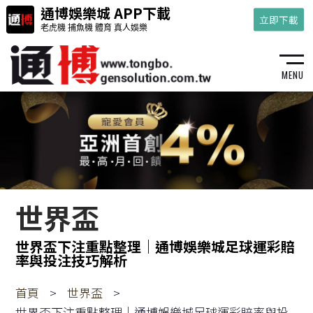
通博娛樂城 APP下載
立即下載
老虎機 捕魚機 體育 真人娛樂
MENU
世界盃
世界盃下注重點整理｜通博娛樂城足球運彩賠
率與投注技巧解析
首頁
世界盃
世界盃下注重點整理｜通博娛樂城足球運彩賠率與投