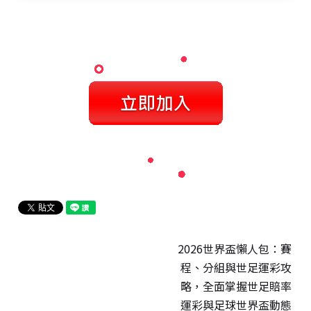
2026世界盃懶人包：賽
程、分組與世足運彩攻
略，全面掌握世足賠率
運彩與足球世界盃動態